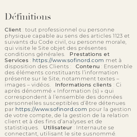
Définitions
Client
: tout professionnel ou personne
physique capable au sens des articles 1123 et
suivants du Code civil, ou personne morale,
qui visite le Site objet des présentes
conditions générales.
Prestations et
Services
:
https://www.sofinord.com
met à
disposition des Clients :
Contenu
: Ensemble
des éléments constituants l’information
présente sur le Site, notamment textes –
images – vidéos.
Informations clients
: Ci
après dénommé « Information (s) » qui
correspondent à l’ensemble des données
personnelles susceptibles d’être détenues
par
https://www.sofinord.com
pour la gestion
de votre compte, de la gestion de la relation
client et à des fins d’analyses et de
statistiques.
Utilisateur
: Internaute se
connectant, utilisant le site susnommé.