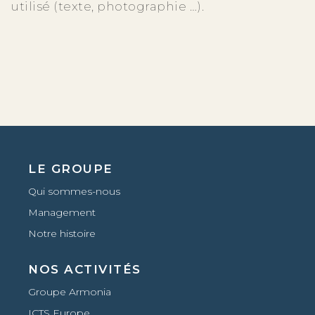
utilisé (texte, photographie …).
LE GROUPE
Qui sommes-nous
Management
Notre histoire
NOS ACTIVITÉS
Groupe Armonia
ICTS Europe