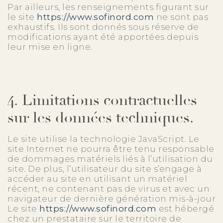
Par ailleurs, les renseignements figurant sur
le site
https://www.sofinord.com
ne sont pas
exhaustifs. Ils sont donnés sous réserve de
modifications ayant été apportées depuis
leur mise en ligne.
4. Limitations contractuelles
sur les données techniques.
Le site utilise la technologie JavaScript. Le
site Internet ne pourra être tenu responsable
de dommages matériels liés à l’utilisation du
site. De plus, l’utilisateur du site s’engage à
accéder au site en utilisant un matériel
récent, ne contenant pas de virus et avec un
navigateur de dernière génération mis-à-jour
Le site
https://www.sofinord.com
est hébergé
chez un prestataire sur le territoire de