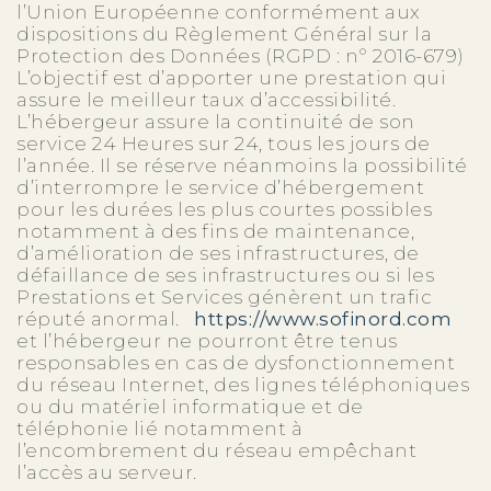
l’Union Européenne conformément aux
dispositions du Règlement Général sur la
Protection des Données (RGPD : n° 2016-679)
L’objectif est d’apporter une prestation qui
assure le meilleur taux d’accessibilité.
L’hébergeur assure la continuité de son
service 24 Heures sur 24, tous les jours de
l’année. Il se réserve néanmoins la possibilité
d’interrompre le service d’hébergement
pour les durées les plus courtes possibles
notamment à des fins de maintenance,
d’amélioration de ses infrastructures, de
défaillance de ses infrastructures ou si les
Prestations et Services génèrent un trafic
réputé anormal.
https://www.sofinord.com
et l’hébergeur ne pourront être tenus
responsables en cas de dysfonctionnement
du réseau Internet, des lignes téléphoniques
ou du matériel informatique et de
téléphonie lié notamment à
l’encombrement du réseau empêchant
l’accès au serveur.