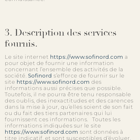
3. Description des services
fournis.
Le site internet
https://www.sofinord.com
a
pour objet de fournir une information
concernant l’ensemble des activités de la
société.
Sofinord
s’efforce de fournir sur le
site
https://www.sofinord.com
des
informations aussi précises que possible.
Toutefois, il ne pourra être tenu responsable
des oublis, des inexactitudes et des carences
dans la mise à jour, qu’elles soient de son fait
ou du fait des tiers partenaires qui lui
fournissent ces informations. Toutes les
informations indiquées sur le site
https://www.sofinord.com
sont données à
titre indicatif, et sont susceptibles d’évoluer.