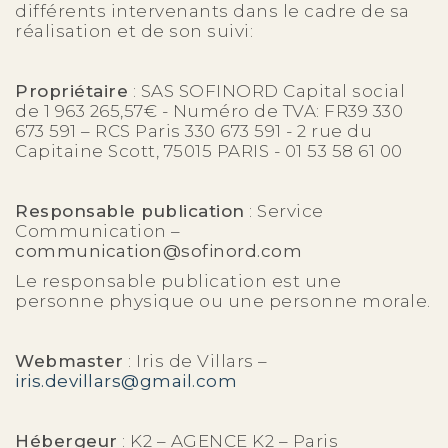
différents intervenants dans le cadre de sa
réalisation et de son suivi:
Propriétaire
: SAS SOFINORD Capital social
de 1 963 265,57€ - Numéro de TVA: FR39 330
673 591 – RCS Paris 330 673 591 - 2 rue du
Capitaine Scott, 75015 PARIS - 01 53 58 61 00
Responsable publication
: Service
Communication –
communication@sofinord.com
Le responsable publication est une
personne physique ou une personne morale.
Webmaster
: Iris de Villars –
iris.devillars@gmail.com
Hébergeur
: K2 – AGENCE K2 – Paris