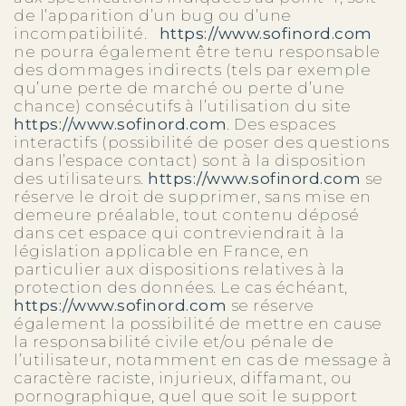
de l’apparition d’un bug ou d’une
incompatibilité.
https://www.sofinord.com
ne pourra également être tenu responsable
des dommages indirects (tels par exemple
qu’une perte de marché ou perte d’une
chance) consécutifs à l’utilisation du site
https://www.sofinord.com
. Des espaces
interactifs (possibilité de poser des questions
dans l’espace contact) sont à la disposition
des utilisateurs.
https://www.sofinord.com
se
réserve le droit de supprimer, sans mise en
demeure préalable, tout contenu déposé
dans cet espace qui contreviendrait à la
législation applicable en France, en
particulier aux dispositions relatives à la
protection des données. Le cas échéant,
https://www.sofinord.com
se réserve
également la possibilité de mettre en cause
la responsabilité civile et/ou pénale de
l’utilisateur, notamment en cas de message à
caractère raciste, injurieux, diffamant, ou
pornographique, quel que soit le support