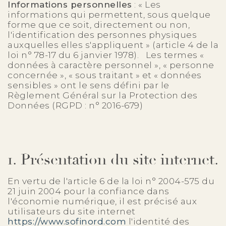
Informations personnelles
: « Les
informations qui permettent, sous quelque
forme que ce soit, directement ou non,
l'identification des personnes physiques
auxquelles elles s'appliquent » (article 4 de la
loi n° 78-17 du 6 janvier 1978). Les termes «
données à caractère personnel », « personne
concernée », « sous traitant » et « données
sensibles » ont le sens défini par le
Règlement Général sur la Protection des
Données (RGPD : n° 2016-679)
1. Présentation du site internet.
En vertu de l'article 6 de la loi n° 2004-575 du
21 juin 2004 pour la confiance dans
l'économie numérique, il est précisé aux
utilisateurs du site internet
https://www.sofinord.com
l'identité des