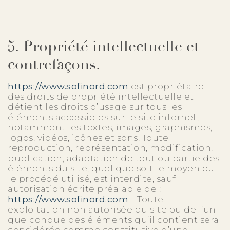
5. Propriété intellectuelle et
contrefaçons.
https://www.sofinord.com
est propriétaire
des droits de propriété intellectuelle et
détient les droits d’usage sur tous les
éléments accessibles sur le site internet,
notamment les textes, images, graphismes,
logos, vidéos, icônes et sons. Toute
reproduction, représentation, modification,
publication, adaptation de tout ou partie des
éléments du site, quel que soit le moyen ou
le procédé utilisé, est interdite, sauf
autorisation écrite préalable de :
https://www.sofinord.com
. Toute
exploitation non autorisée du site ou de l’un
quelconque des éléments qu’il contient sera